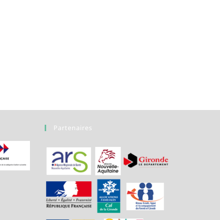
Partenaires