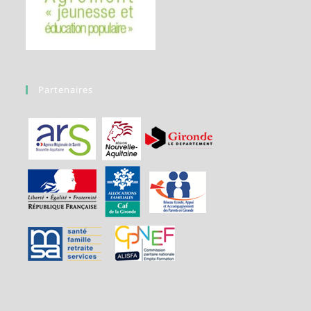
Partenaires