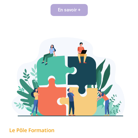
En savoir +
Le Pôle Formation