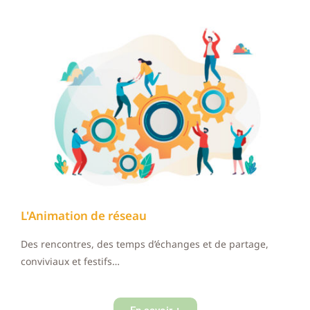
L'Animation de réseau
Des rencontres, des temps d’échanges et de partage,
conviviaux et festifs…