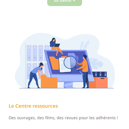
En savoir +
Le Centre ressources
Des ouvrages, des films, des revues pour les adhérents !