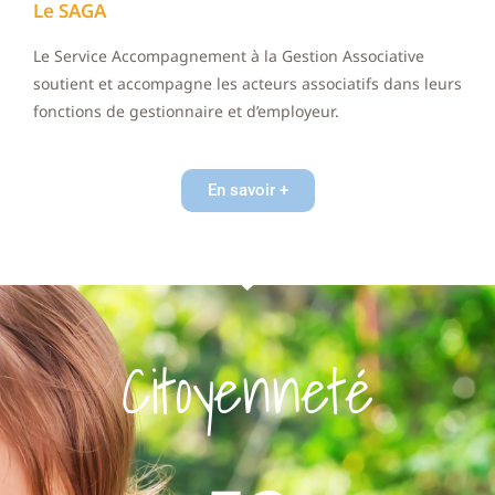
Le SAGA
Le Service Accompagnement à la Gestion Associative
soutient et accompagne les acteurs associatifs dans leurs
fonctions de gestionnaire et d’employeur.
En savoir +
Citoyenneté