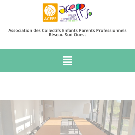
Association des Collectifs Enfants Parents Professionnels
Réseau Sud-Ouest
s