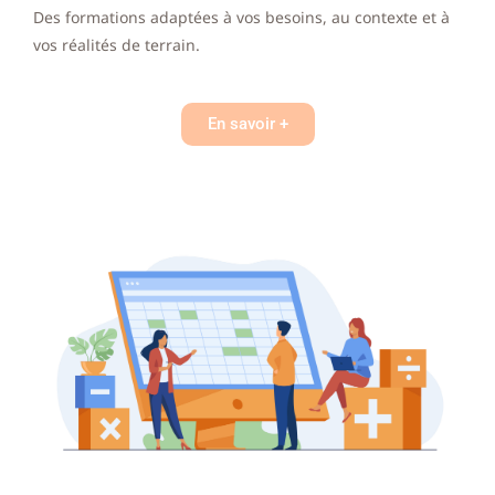
Des formations adaptées à vos besoins, au contexte et à
vos réalités de terrain.
En savoir +