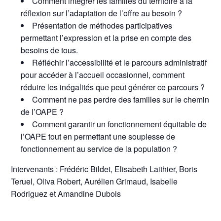
Comment intégrer les familles du territoire à la
réflexion sur l’adaptation de l’offre au besoin ?
Présentation de méthodes participatives
permettant l’expression et la prise en compte des
besoins de tous.
Réfléchir l’accessibilité et le parcours administratif
pour accéder à l’accueil occasionnel, comment
réduire les inégalités que peut générer ce parcours ?
Comment ne pas perdre des familles sur le chemin
de l’OAPE ?
Comment garantir un fonctionnement équitable de
l’OAPE tout en permettant une souplesse de
fonctionnement au service de la population ?
Intervenants : Frédéric Bildet, Elisabeth Laithier, Boris
Teruel, Oliva Robert, Aurélien Grimaud, Isabelle
Rodriguez et Amandine Dubois