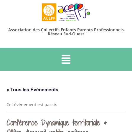
Association des Collectifs Enfants Parents Professionnels
Réseau Sud-Ouest
« Tous les Évènements
Cet évènement est passé.
Conférence Dynamique territoriale &