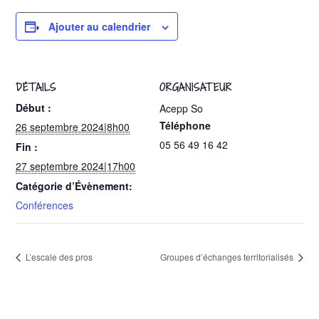
Ajouter au calendrier
DÉTAILS
ORGANISATEUR
Début :
Acepp So
Téléphone
26 septembre 2024|8h00
05 56 49 16 42
Fin :
27 septembre 2024|17h00
Catégorie d’Évènement:
Conférences
L’escale des pros
Groupes d’échanges territorialisés