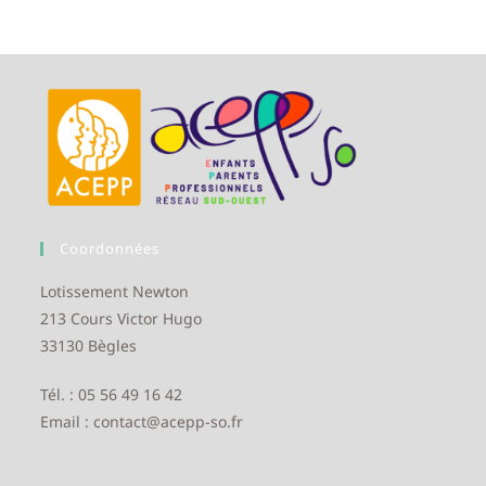
Coordonnées
Lotissement Newton
213 Cours Victor Hugo
33130 Bègles
Tél. : 05 56 49 16 42
Email : contact@acepp-so.fr