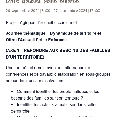
Offre d’accueil petite enfance
26 septembre 2024|8h00
-
27 septembre 2024|17h00
Projet : Agir pour l’accueil occasionnel
Journée thématique « Dynamique de territoire et
Offre d’Accueil Petite Enfance »
(AXE 1 – REPONDRE AUX BESOINS DES FAMILLES
D’UN TERRITOIRE)
Une journée et demie avec une alternance de
conférences et de travaux d’élaboration en sous-groupes
autour des questions suivantes :
Comment identifier les problématiques et les
besoins des familles sur son territoire ?
Identifier les acteurs à mobiliser dans cette
démarche.