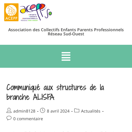
Association des Collectifs Enfants Parents Professionnels
Réseau Sud-Ouest
Communiqué aux structures de la
branche ALISFA
admin8128
8 avril 2024
Actualités
0 commentaire