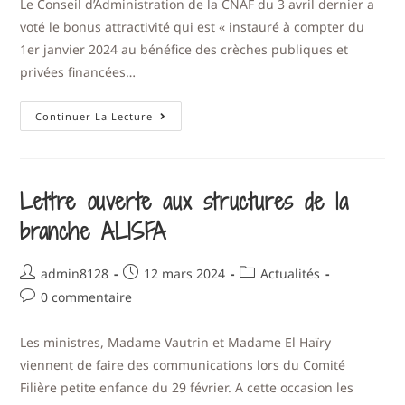
Le Conseil d’Administration de la CNAF du 3 avril dernier a
voté le bonus attractivité qui est « instauré à compter du
1er janvier 2024 au bénéfice des crèches publiques et
privées financées…
Continuer La Lecture
Lettre ouverte aux structures de la
branche ALISFA
admin8128
12 mars 2024
Actualités
0 commentaire
Les ministres, Madame Vautrin et Madame El Haïry
viennent de faire des communications lors du Comité
Filière petite enfance du 29 février. A cette occasion les