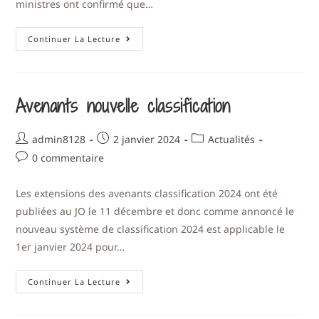
ministres ont confirmé que…
Continuer La Lecture
Avenants nouvelle classification
admin8128
2 janvier 2024
Actualités
0 commentaire
Les extensions des avenants classification 2024 ont été
publiées au JO le 11 décembre et donc comme annoncé le
nouveau système de classification 2024 est applicable le
1er janvier 2024 pour…
Continuer La Lecture