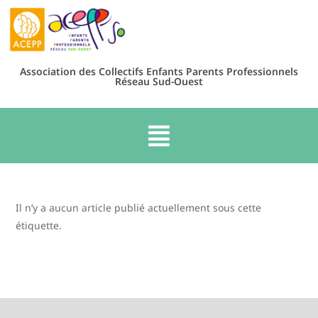
Association des Collectifs Enfants Parents Professionnels
Réseau Sud-Ouest
Il n’y a aucun article publié actuellement sous cette
étiquette.