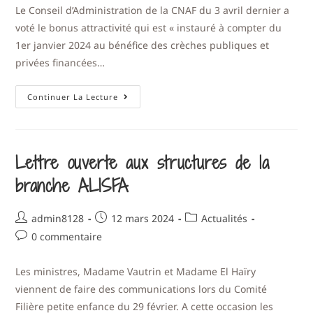
Le Conseil d’Administration de la CNAF du 3 avril dernier a
voté le bonus attractivité qui est « instauré à compter du
1er janvier 2024 au bénéfice des crèches publiques et
privées financées…
Continuer La Lecture
Lettre ouverte aux structures de la
branche ALISFA
admin8128
12 mars 2024
Actualités
0 commentaire
Les ministres, Madame Vautrin et Madame El Haïry
viennent de faire des communications lors du Comité
Filière petite enfance du 29 février. A cette occasion les