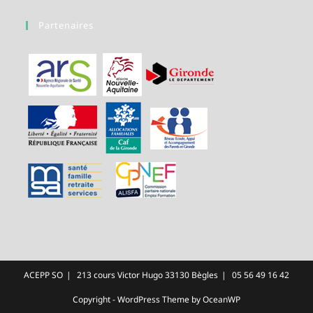
Partenaires
ACEPP SO
213 cours Victor Hugo 33130 Bègles
05 56 49 16 42
Copyright - WordPress Theme by OceanWP