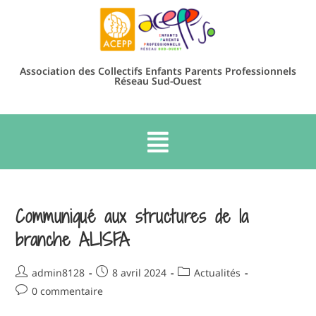
Association des Collectifs Enfants Parents Professionnels
Réseau Sud-Ouest
Communiqué aux structures de la
branche ALISFA
admin8128
8 avril 2024
Actualités
0 commentaire