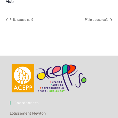
Visio
P’tite pause café
P’tite pause café
Coordonnées
Lotissement Newton