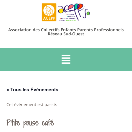
Association des Collectifs Enfants Parents Professionnels
Réseau Sud-Ouest
« Tous les Évènements
Cet évènement est passé.
P’tite pause café