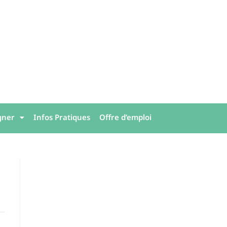
gner
Infos Pratiques
Offre d’emploi