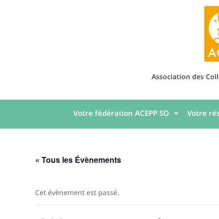
Association des Col
Votre fédération ACEPP SO
Votre ré
« Tous les Évènements
Cet évènement est passé.