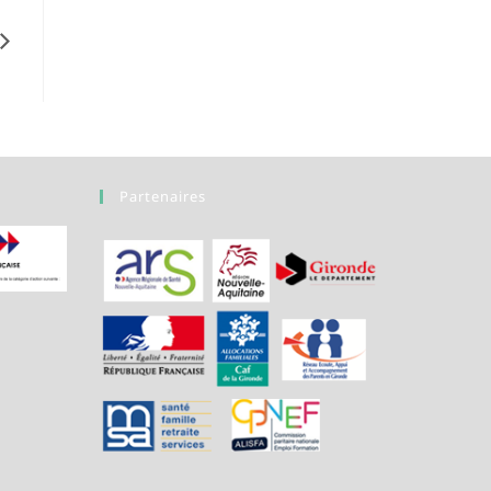
Partenaires